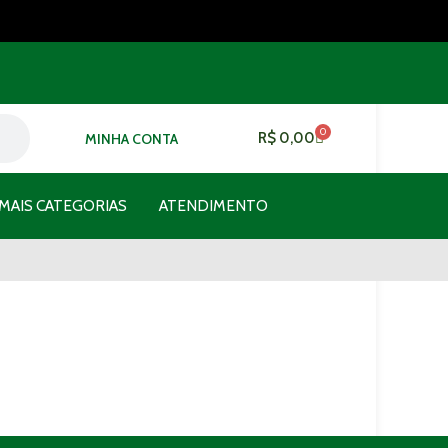
0
R$
0,00
MINHA CONTA
MAIS CATEGORIAS
ATENDIMENTO