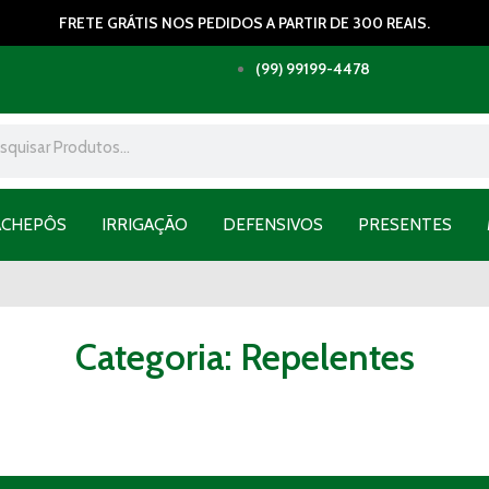
FRETE GRÁTIS NOS PEDIDOS A PARTIR DE 300 REAIS.
(99) 99199-4478
ACHEPÔS
IRRIGAÇÃO
DEFENSIVOS
PRESENTES
Categoria: Repelentes