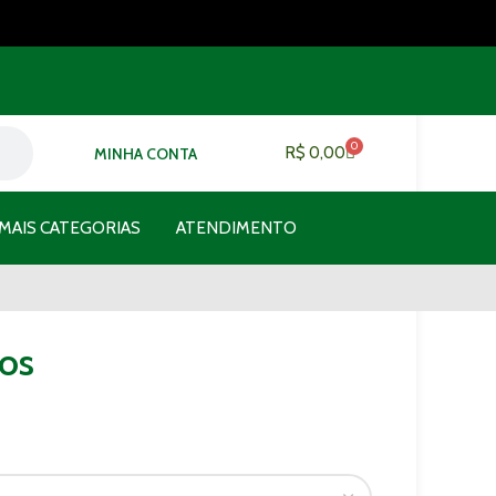
0
R$
0,00
MINHA CONTA
MAIS CATEGORIAS
ATENDIMENTO
ios