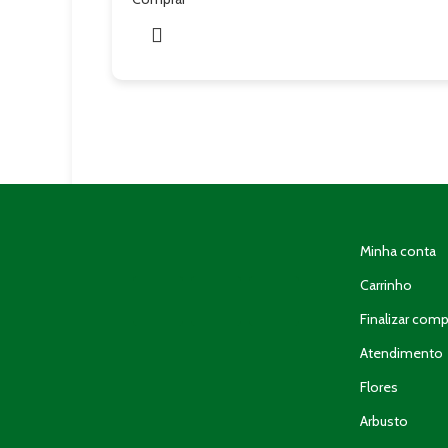
Minha conta
Carrinho
Finalizar comp
Atendimento
Flores
Arbusto