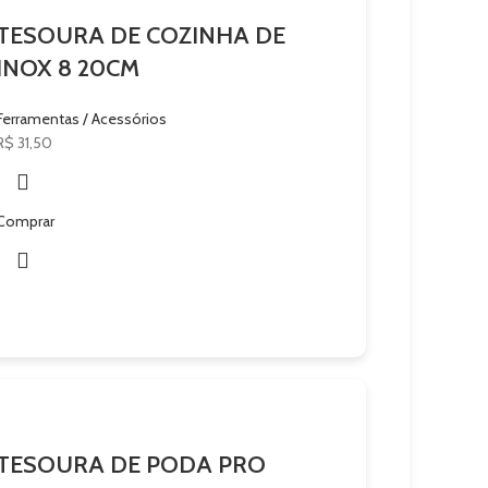
TESOURA DE COZINHA DE
INOX 8 20CM
Ferramentas / Acessórios
R$
31,50
Comprar
TESOURA DE PODA PRO