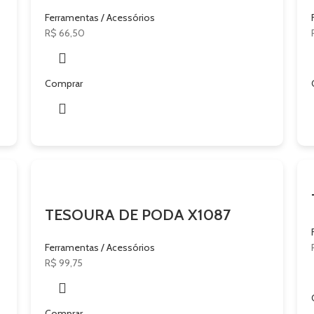
Ferramentas / Acessórios
R$
66,50
Comprar
TESOURA DE PODA X1087
Ferramentas / Acessórios
R$
99,75
Comprar