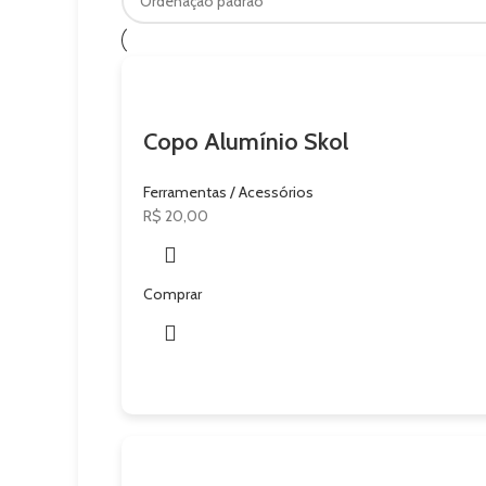
Copo Alumínio Skol
Ferramentas / Acessórios
R$
20,00
Comprar