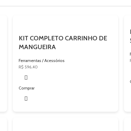
KIT COMPLETO CARRINHO DE
MANGUEIRA
Ferramentas / Acessórios
R$
596,40
Comprar