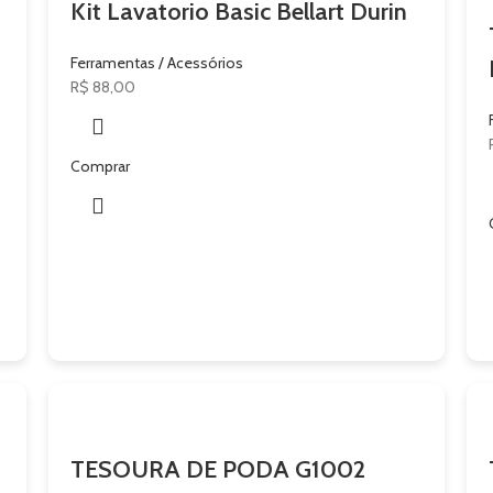
Kit Lavatorio Basic Bellart Durin
Ferramentas / Acessórios
R$
88,00
Comprar
TESOURA DE PODA G1002