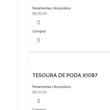
Ferramentas / Acessórios
R$
132,90
Comprar
TESOURA DE PODA X1087
Ferramentas / Acessórios
R$
95,00
Comprar