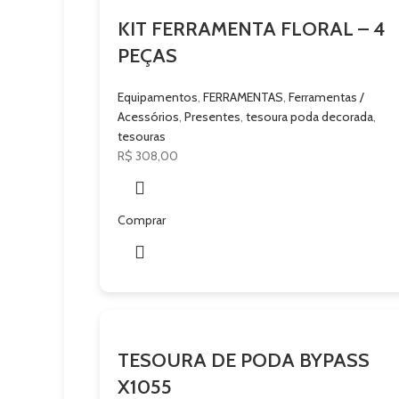
KIT FERRAMENTA FLORAL – 4
PEÇAS
Equipamentos
,
FERRAMENTAS
,
Ferramentas /
Acessórios
,
Presentes
,
tesoura poda decorada
,
tesouras
R$
308,00
Comprar
TESOURA DE PODA BYPASS
X1055