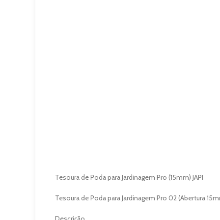
Tesoura de Poda para Jardinagem Pro (15mm) JAPI
Tesoura de Poda para Jardinagem Pro 02 (Abertura 15mm
Descrição