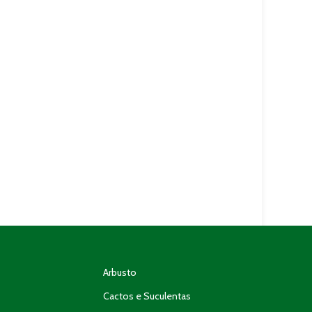
Arbusto
Cactos e Suculentas