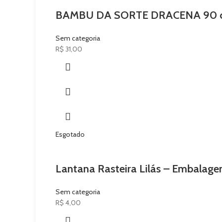
BAMBU DA SORTE DRACENA 90 
Sem categoria
R$
31,00
Esgotado
Lantana Rasteira Lilás – Embalage
Sem categoria
R$
4,00