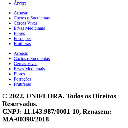
Árvore
Arbusto
Cactos e Suculentas
Cercas Vivas
Ervas Medicinais
Flores
Forrações
Frutíferas
Arbusto
Cactos e Suculentas
Cercas Vivas
Ervas Medicinais
Flores
Forrações
Frutíferas
© 2022. UNIFLORA. Todos os Direitos
Reservados.
CNPJ: 11.143.987/0001-10, Renasem:
MA-00398/2018