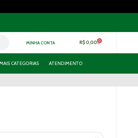
0
R$
0,00
MINHA CONTA
MAIS CATEGORIAS
ATENDIMENTO