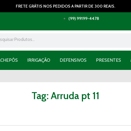
FRETE GRÁTIS NOS PEDIDOS A PARTIR DE 300 REAIS.
(99) 99199-4478
ACHEPÔS
IRRIGAÇÃO
DEFENSIVOS
PRESENTES
Tag: Arruda pt 11