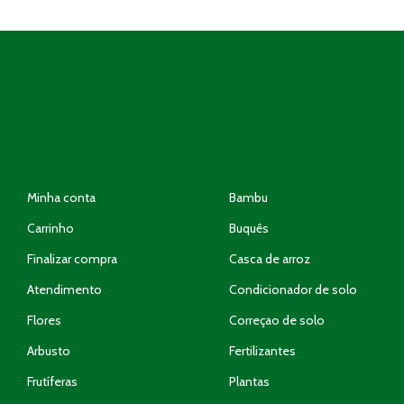
Minha conta
Bambu
Carrinho
Buquês
Finalizar compra
Casca de arroz
Atendimento
Condicionador de solo
Flores
Correçao de solo
Arbusto
Fertilizantes
Frutíferas
Plantas