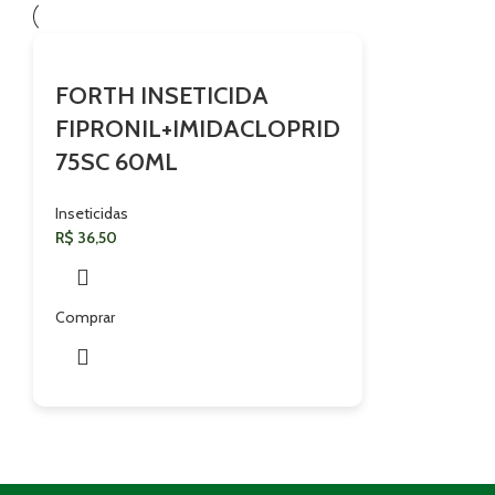
FORTH INSETICIDA
FIPRONIL+IMIDACLOPRID
75SC 60ML
Inseticidas
R$
36,50
Comprar