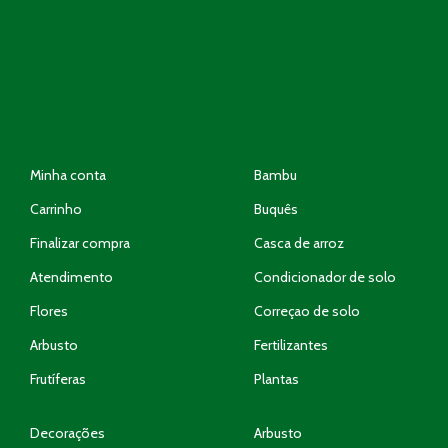
Minha conta
Bambu
Carrinho
Buquês
Finalizar compra
Casca de arroz
Atendimento
Condicionador de solo
Flores
Correçao de solo
Arbusto
Fertilizantes
Frutíferas
Plantas
Decorações
Arbusto