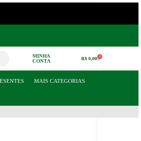
MINHA
0
R$
0,00
CONTA
ESENTES
MAIS CATEGORIAS