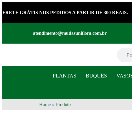
FRETE GRÁTIS NOS PEDIDOS A PARTIR DE 300 REAIS.
atendimento@mudasuniflora.com.br
PLANTAS
BUQUÊS
VASO
Home
»
Produto