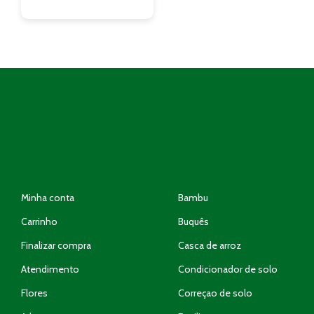
Minha conta
Bambu
Carrinho
Buquês
Finalizar compra
Casca de arroz
Atendimento
Condicionador de solo
Flores
Correçao de solo