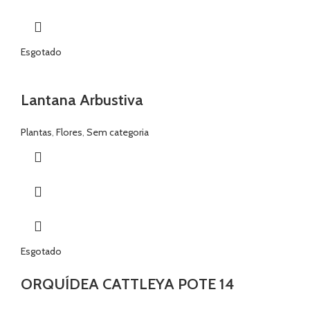
Esgotado
Lantana Arbustiva
Plantas
,
Flores
,
Sem categoria
Esgotado
ORQUÍDEA CATTLEYA POTE 14