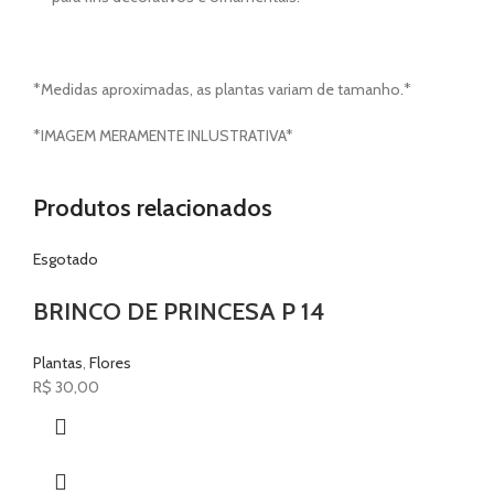
*Medidas aproximadas, as plantas variam de tamanho.*
*IMAGEM MERAMENTE INLUSTRATIVA*
Produtos relacionados
Esgotado
BRINCO DE PRINCESA P 14
Plantas
,
Flores
R$
30,00