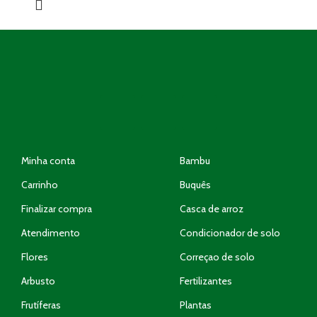
Minha conta
Bambu
Carrinho
Buquês
Finalizar compra
Casca de arroz
Atendimento
Condicionador de solo
Flores
Correçao de solo
Arbusto
Fertilizantes
Frutíferas
Plantas