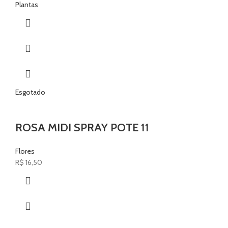
Plantas
Esgotado
ROSA MIDI SPRAY POTE 11
Flores
R$
16,50