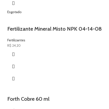
Esgotado
Fertilizante Mineral Misto NPK 04-14-08
Fertilizantes
R$
24,20
Forth Cobre 60 ml