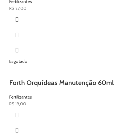
Fertilizantes
R$
27,00
Esgotado
Forth Orquídeas Manutenção 60ml
Fertilizantes
R$
19,00