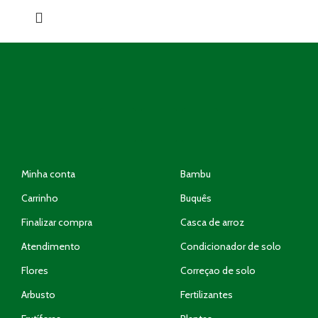
Minha conta
Bambu
Carrinho
Buquês
Finalizar compra
Casca de arroz
Atendimento
Condicionador de solo
Flores
Correçao de solo
Arbusto
Fertilizantes