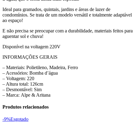
Ideal para gramados, quintais, jardins e áreas de lazer de
condomínios. Se trata de um modelo versátil e totalmente adaptável
ao espaço!
E não precisa se preocupar com a durabilidade, materiais feitos para
aguentar sol e chuva!
Disponível na voltagem 220V
INFORMAÇÕES GERAIS
– Materiais: Polietileno, Madeira, Ferro
– Acessórios: Bomba d’água
– Voltagem: 220
– Altura total: 126cm
– Desmontável: Sim
– Marca: Alpe & Aritana
Produtos relacionados
-9%
Esgotado