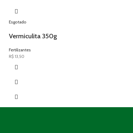
Esgotado
Vermiculita 350g
Fertilizantes
R$
13,50