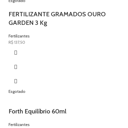
Esgotado
FERTILIZANTE GRAMADOS OURO
GARDEN 3 Kg
Fertilizantes
R$
137,50
Esgotado
Forth Equilíbrio 60ml
Fertilizantes