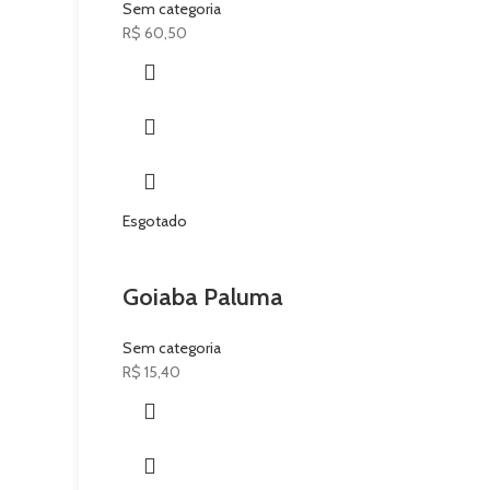
Sem categoria
R$
60,50
Esgotado
Goiaba Paluma
Sem categoria
R$
15,40