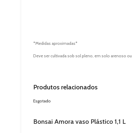
*Medidas aproximadas*
Deve ser cultivada sob sol pleno, em solo arenoso ou
Produtos relacionados
Esgotado
Bonsai Amora vaso Plástico 1,1 L