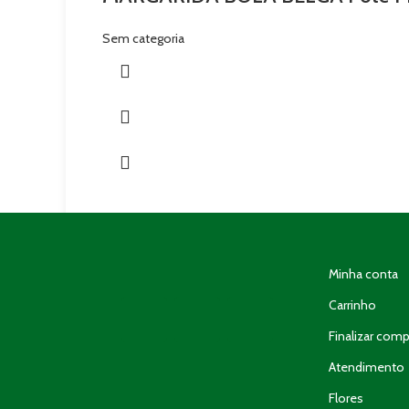
Sem categoria
Minha conta
Carrinho
Finalizar comp
Atendimento
Flores