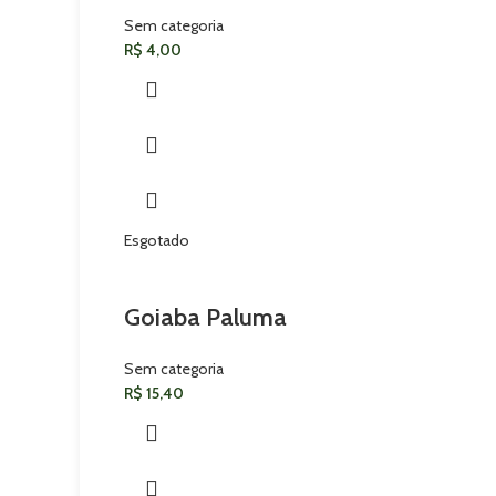
Sem categoria
R$
4,00
Esgotado
Goiaba Paluma
Sem categoria
R$
15,40