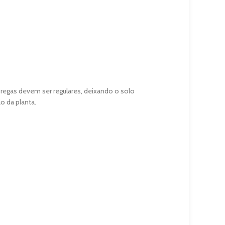
As regas devem ser regulares, deixando o solo
 da planta.