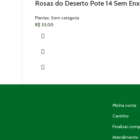
Rosas do Deserto Pote 14 Sem Enx
Plantas
,
Sem categoria
R$
33,00
Minha conta
Carrinho
Finalizar comp
Atendimento