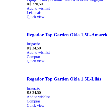
R$
720,50
Add to wishlist
Leia mais
Quick view
Regador Top Garden Okla 1,5L-Amarel
Irrigação
R$
34,50
Add to wishlist
Comprar
Quick view
Regador Top Garden Okla 1,5L-Lilás
Irrigação
R$
34,50
Add to wishlist
Comprar
Quick view