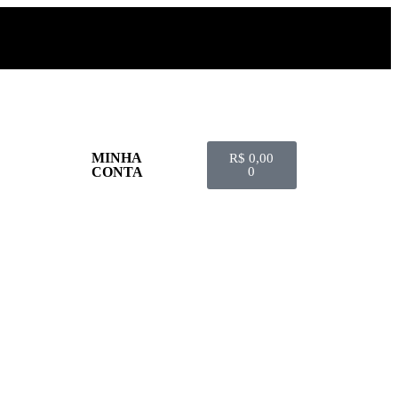
MINHA
R$
0,00
CONTA
0