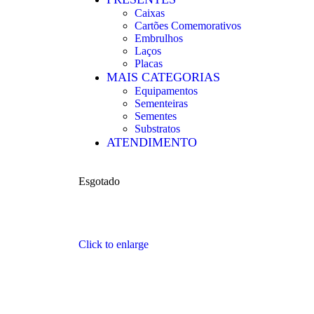
Caixas
Cartões Comemorativos
Embrulhos
Laços
Placas
MAIS CATEGORIAS
Equipamentos
Sementeiras
Sementes
Substratos
ATENDIMENTO
Esgotado
Click to enlarge