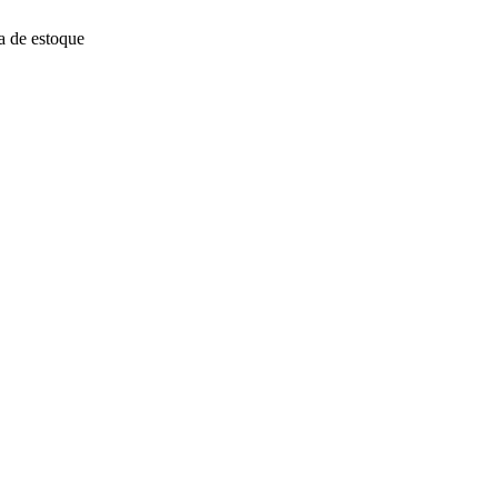
a de estoque