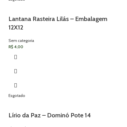
Lantana Rasteira Lilás – Embalagem
12X12
Sem categoria
R$
4,00
Esgotado
Lírio da Paz – Dominó Pote 14