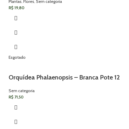
Plantas
,
Flores
,
Sem categoria
R$
19,80
Esgotado
Orquídea Phalaenopsis – Branca Pote 12
Sem categoria
R$
71,50