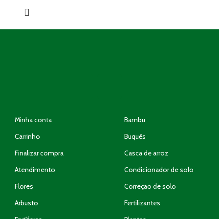
Minha conta
Bambu
Carrinho
Buquês
Finalizar compra
Casca de arroz
Atendimento
Condicionador de solo
Flores
Correçao de solo
Arbusto
Fertilizantes