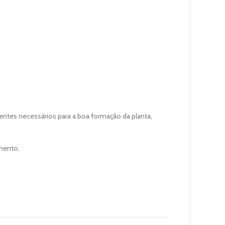
entes necessários para a boa formação da planta,
amento.