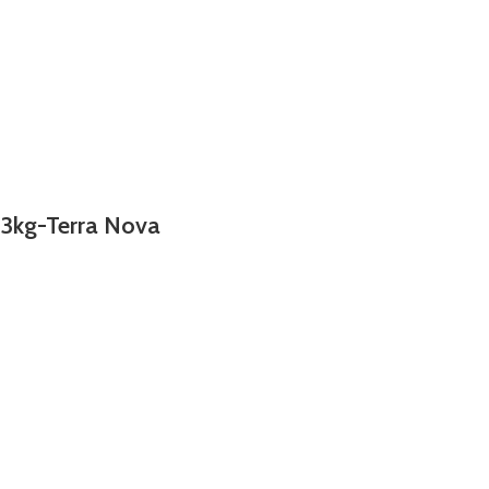
 3kg-Terra Nova