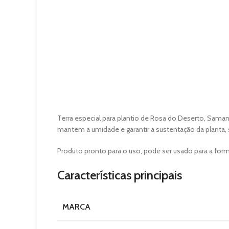
Terra especial para plantio de Rosa do Deserto, Sama
mantem a umidade e garantir a sustentação da planta, 
Produto pronto para o uso, pode ser usado para a fo
Características principais
MARCA