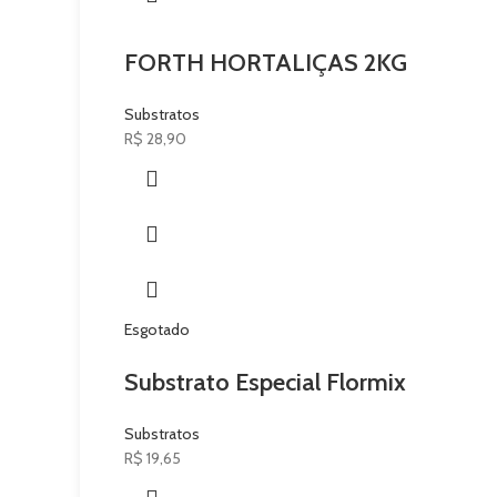
FORTH HORTALIÇAS 2KG
Substratos
R$
28,90
Esgotado
Substrato Especial Flormix
Substratos
R$
19,65