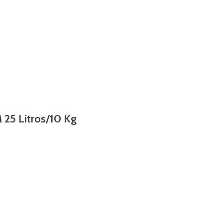
5 Litros/10 Kg