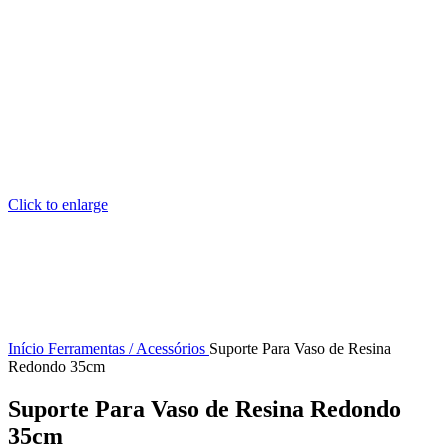
Click to enlarge
Início
Ferramentas / Acessórios
Suporte Para Vaso de Resina
Redondo 35cm
Suporte Para Vaso de Resina Redondo
35cm