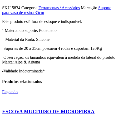
SKU
5834
Categoria
Ferramentas / Acessórios
Marcação
Suporte
para vaso de resina 35cm
Este produto está fora de estoque e indisponível.
‘-Material do suporte: Polietileno
– Material da Roda: Silicone
-Suportes de 20 a 35cm possuem 4 rodas e suportam 120Kg
-Observação: os tamanhos equivalem à medida da lateral do produto
Marca: Alpe & Aritana
-Validade Indeterminada*
Produtos relacionados
Esgotado
ESCOVA MULTIUSO DE MICROFIBRA