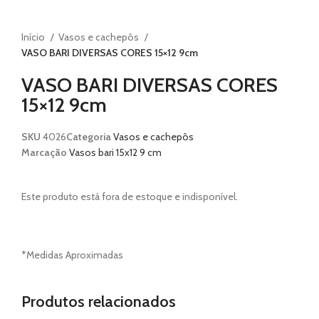
Início
Vasos e cachepôs
VASO BARI DIVERSAS CORES 15×12 9cm
VASO BARI DIVERSAS CORES
15×12 9cm
SKU
4026
Categoria
Vasos e cachepôs
Marcação
Vasos bari 15x12 9 cm
Este produto está fora de estoque e indisponível.
*Medidas Aproximadas
Produtos relacionados