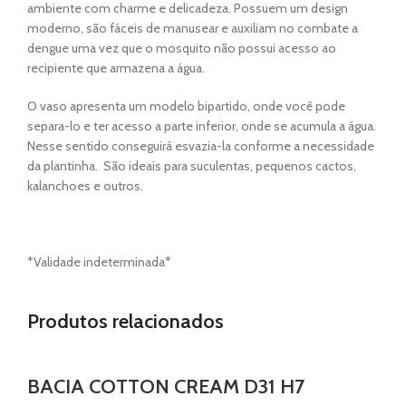
ambiente com charme e delicadeza. Possuem um design
moderno, são fáceis de manusear e auxiliam no combate a
dengue uma vez que o mosquito não possui acesso ao
recipiente que armazena a água.
O vaso apresenta um modelo bipartido, onde você pode
separa-lo e ter acesso a parte inferior, onde se acumula a água.
Nesse sentido conseguirá esvazia-la conforme a necessidade
da plantinha. São ideais para suculentas, pequenos cactos,
kalanchoes e outros.
*Validade indeterminada*
Produtos relacionados
BACIA COTTON CREAM D31 H7