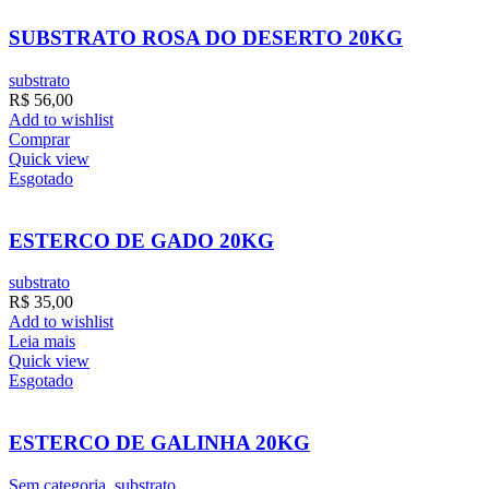
SUBSTRATO ROSA DO DESERTO 20KG
substrato
R$
56,00
Add to wishlist
Comprar
Quick view
Esgotado
ESTERCO DE GADO 20KG
substrato
R$
35,00
Add to wishlist
Leia mais
Quick view
Esgotado
ESTERCO DE GALINHA 20KG
Sem categoria
,
substrato