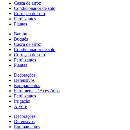
Casca de arroz
Condicionador de solo
Correçao de solo
Fertilizantes
Plantas
Bambu
Buquês
Casca de arroz
Condicionador de solo
Correçao de solo
Fertilizantes
Plantas
Decorações
Defensivos
Equipamentos
Ferramentas / Acessórios
Fertilizantes
Irrigação
Árvore
Decorações
Defensivos
Equipamentos