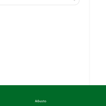
Arbusto