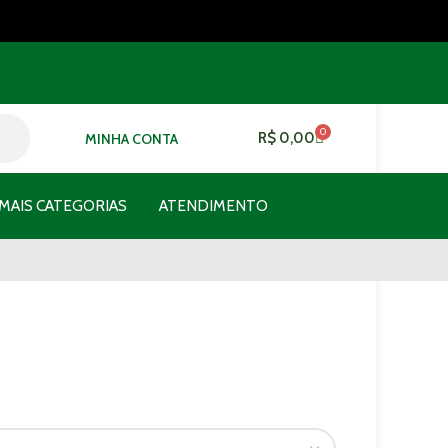
0
R$
0,00
MINHA CONTA
MAIS CATEGORIAS
ATENDIMENTO