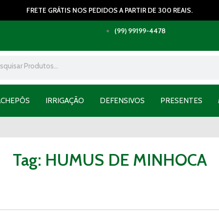
FRETE GRÁTIS NOS PEDIDOS A PARTIR DE 300 REAIS.
(99) 99199-4478
ACHEPÔS
IRRIGAÇÃO
DEFENSIVOS
PRESENTES
Tag: HUMUS DE MINHOCA