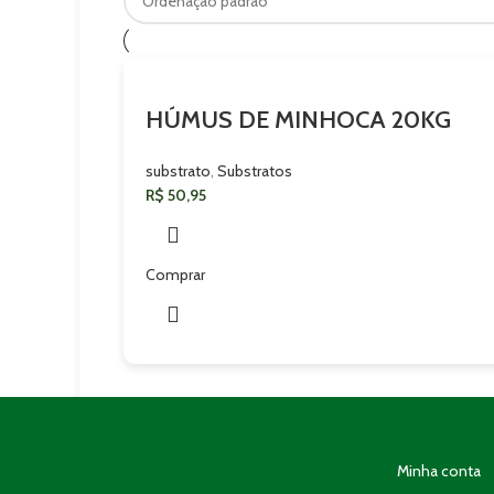
HÚMUS DE MINHOCA 20KG
substrato
,
Substratos
R$
50,95
Comprar
Minha conta