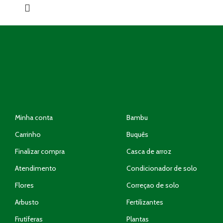
Minha conta
Bambu
Carrinho
Buquês
Finalizar compra
Casca de arroz
Atendimento
Condicionador de solo
Flores
Correçao de solo
Arbusto
Fertilizantes
Frutíferas
Plantas