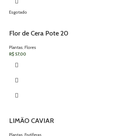
Esgotado
Flor de Cera Pote 20
Plantas
,
Flores
R$
57,00
LIMÃO CAVIAR
Plantas
,
Frutíferas