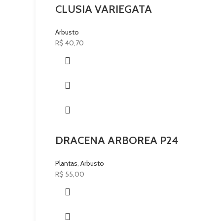
CLUSIA VARIEGATA
Arbusto
R$
40,70
DRACENA ARBOREA P24
Plantas
,
Arbusto
R$
55,00