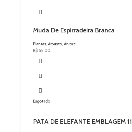
Muda De Espirradeira Branca
Plantas
,
Arbusto
,
Árvore
R$
58,00
Esgotado
PATA DE ELEFANTE EMBLAGEM 11