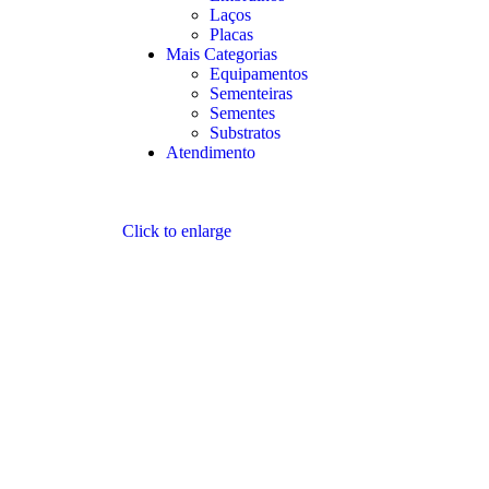
Laços
Placas
Mais Categorias
Equipamentos
Sementeiras
Sementes
Substratos
Atendimento
Click to enlarge