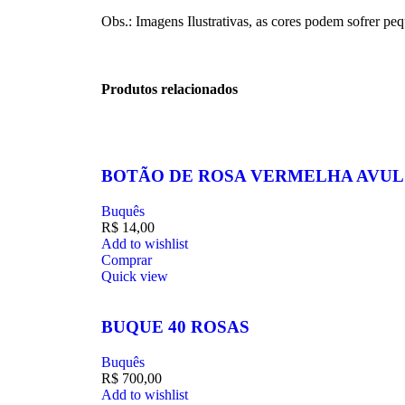
Obs.: Imagens Ilustrativas, as cores podem sofrer pe
Produtos relacionados
BOTÃO DE ROSA VERMELHA AVUL
Buquês
R$
14,00
Add to wishlist
Comprar
Quick view
BUQUE 40 ROSAS
Buquês
R$
700,00
Add to wishlist