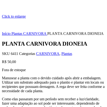
Click to enlarge
Início
Plantas
CARNIVORA
PLANTA CARNIVORA DIONEIA
PLANTA CARNIVORA DIONEIA
SKU
6411
Categorias
CARNIVORA
,
Plantas
R$
50,00
Fora de estoque
Manusear a planta com o devido cuidado após abrir a embalagem.
Utilizar um substrato adequado para o plantio e plantar em locais ou
recipientes que possuam drenagem. A rega deve ser feita conforme a
necessidade de cada planta.
Como elas passaram por um período sem receber a luz/claridade,
fazer uma adaptação ao sol pode ser interessante, dependendo de