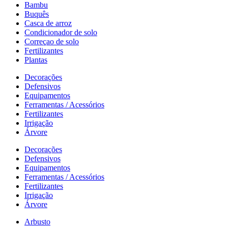
Bambu
Buquês
Casca de arroz
Condicionador de solo
Correçao de solo
Fertilizantes
Plantas
Decorações
Defensivos
Equipamentos
Ferramentas / Acessórios
Fertilizantes
Irrigação
Árvore
Decorações
Defensivos
Equipamentos
Ferramentas / Acessórios
Fertilizantes
Irrigação
Árvore
Arbusto