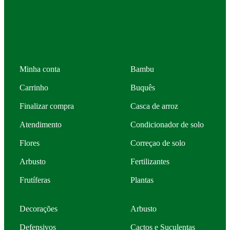
Minha conta
Bambu
Carrinho
Buquês
Finalizar compra
Casca de arroz
Atendimento
Condicionador de solo
Flores
Correçao de solo
Arbusto
Fertilizantes
Frutíferas
Plantas
Decorações
Arbusto
Defensivos
Cactos e Suculentas