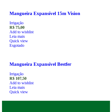
Mangueira Expansível 15m Vision
Irrigação
R$
75,00
Add to wishlist
Leia mais
Quick view
Esgotado
Mangueira Expansível Bestfer
Irrigação
R$
107,50
Add to wishlist
Leia mais
Quick view