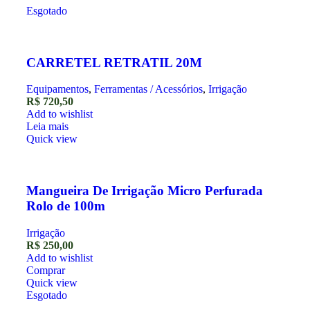
Esgotado
CARRETEL RETRATIL 20M
Equipamentos
,
Ferramentas / Acessórios
,
Irrigação
R$
720,50
Add to wishlist
Leia mais
Quick view
Mangueira De Irrigação Micro Perfurada
Rolo de 100m
Irrigação
R$
250,00
Add to wishlist
Comprar
Quick view
Esgotado