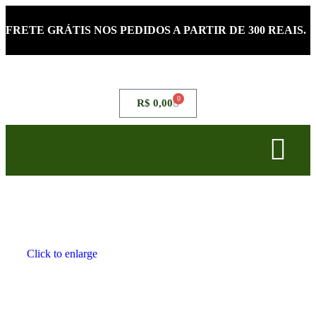
FRETE GRÁTIS NOS PEDIDOS A PARTIR DE 300 REAIS.
0
R$
0,00
Click to enlarge