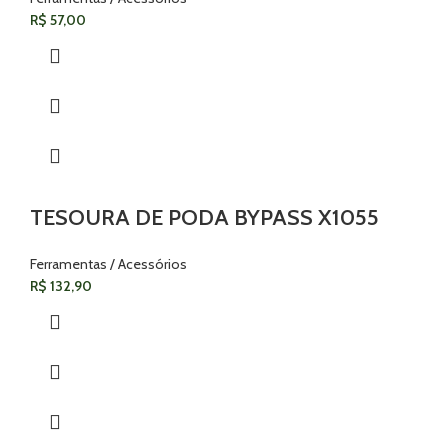
R$
57,00
TESOURA DE PODA BYPASS X1055
Ferramentas / Acessórios
R$
132,90