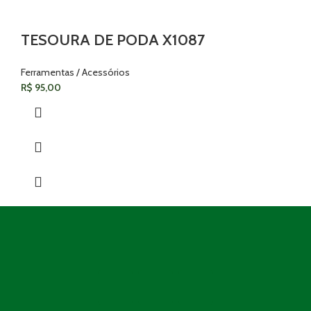
TESOURA DE PODA X1087
Ferramentas / Acessórios
R$
95,00