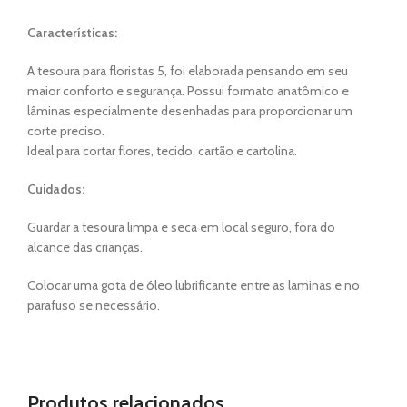
Características:
A tesoura para floristas 5, foi elaborada pensando em seu
maior conforto e segurança. Possui formato anatômico e
lâminas especialmente desenhadas para proporcionar um
corte preciso.
Ideal para cortar flores, tecido, cartão e cartolina.
Cuidados:
Guardar a tesoura limpa e seca em local seguro, fora do
alcance das crianças.
Colocar uma gota de óleo lubrificante entre as laminas e no
parafuso se necessário.
Produtos relacionados