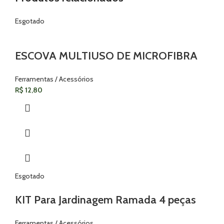
Esgotado
ESCOVA MULTIUSO DE MICROFIBRA
Ferramentas / Acessórios
R$
12,80
Esgotado
KIT Para Jardinagem Ramada 4 peças
Ferramentas / Acessórios