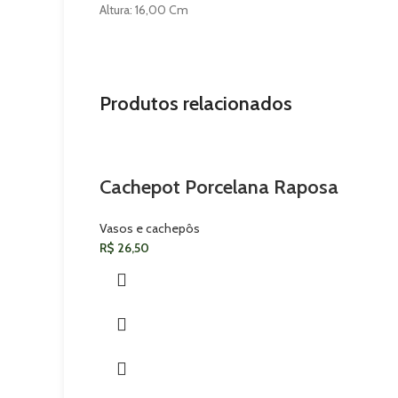
Altura: 16,00 Cm
Produtos relacionados
Cachepot Porcelana Raposa
Vasos e cachepôs
R$
26,50