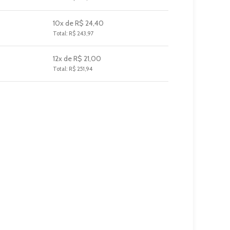
10x de R$ 24,40
Total: R$ 243,97
12x de R$ 21,00
Total: R$ 251,94