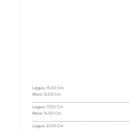
Largura: 15,00 Cm
Altura: 12,00 Cm
_________________________________
Largura: 17,00 Cm
Altura: 15,00 Cm
_________________________________
Largura: 21,00 Cm