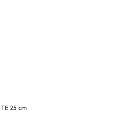
TE 25 cm