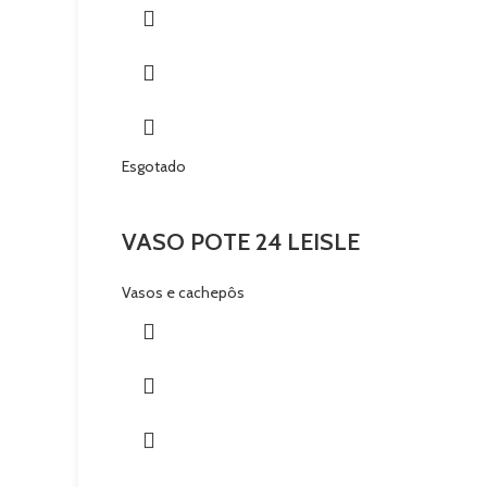
Esgotado
VASO POTE 24 LEISLE
Vasos e cachepôs