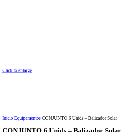
Click to enlarge
Início
Equipamentos
CONJUNTO 6 Unids – Balizador Solar
CONJUNTO 6 Unids – Balizador Solar