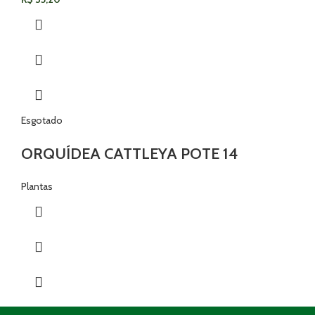
Esgotado
ORQUÍDEA CATTLEYA POTE 14
Plantas