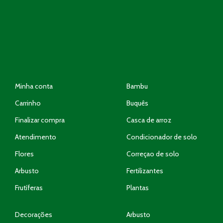
Minha conta
Bambu
Carrinho
Buquês
Finalizar compra
Casca de arroz
Atendimento
Condicionador de solo
Flores
Correçao de solo
Arbusto
Fertilizantes
Frutíferas
Plantas
Decorações
Arbusto